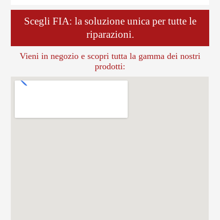
Scegli FIA: la soluzione unica per tutte le
riparazioni.
Vieni in negozio e scopri tutta la gamma dei nostri
prodotti: